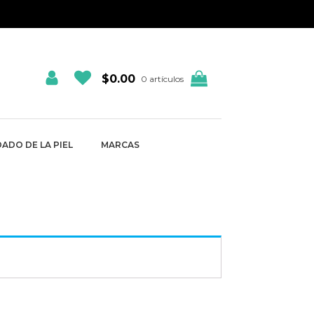
$
0.00
0 artículos
ADO DE LA PIEL
MARCAS