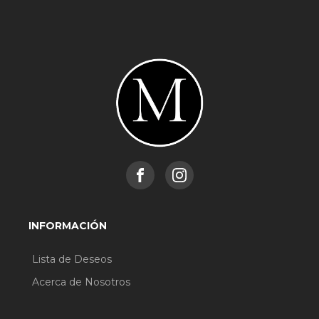
INFORMACIÓN
Lista de Deseos
Acerca de Nosotros