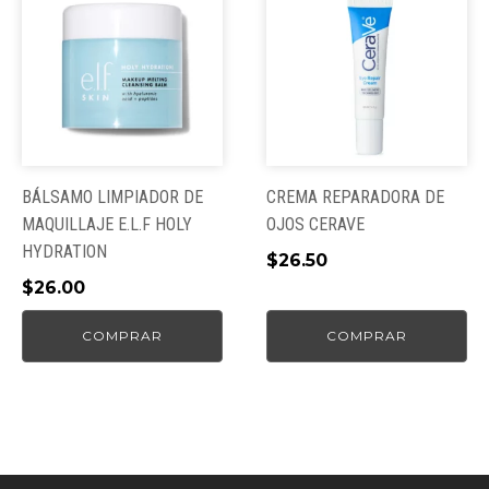
BÁLSAMO LIMPIADOR DE
CREMA REPARADORA DE
MAQUILLAJE E.L.F HOLY
OJOS CERAVE
HYDRATION
$
26.50
$
26.00
COMPRAR
COMPRAR