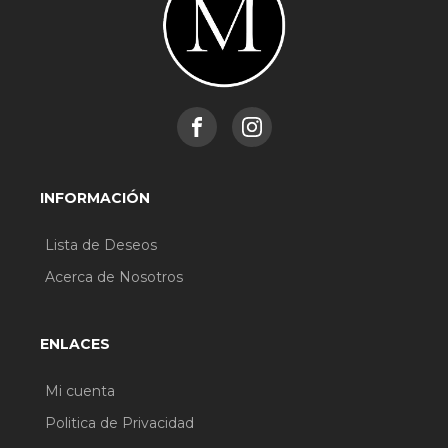
INFORMACIÓN
Lista de Deseos
Acerca de Nosotros
ENLACES
Mi cuenta
Politica de Privacidad