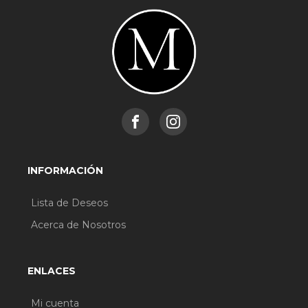
INFORMACIÓN
Lista de Deseos
Acerca de Nosotros
ENLACES
Mi cuenta