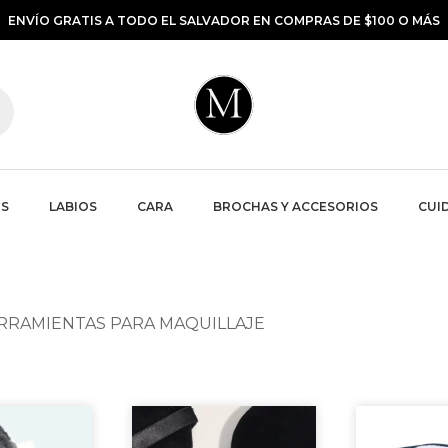
ENVÍO GRATIS A TODO EL SALVADOR EN COMPRAS DE $100 O MÁS
S
LABIOS
CARA
BROCHAS Y ACCESORIOS
CUID
RRAMIENTAS PARA MAQUILLAJE
Este
producto