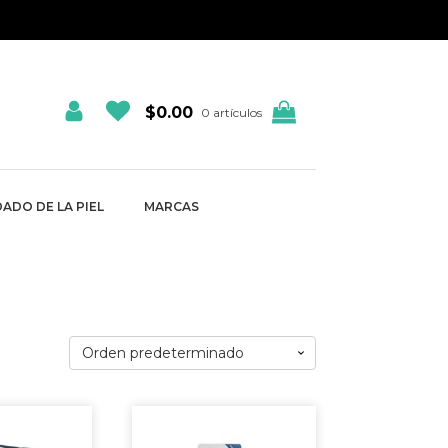
$
0.00
0 artículos
ADO DE LA PIEL
MARCAS