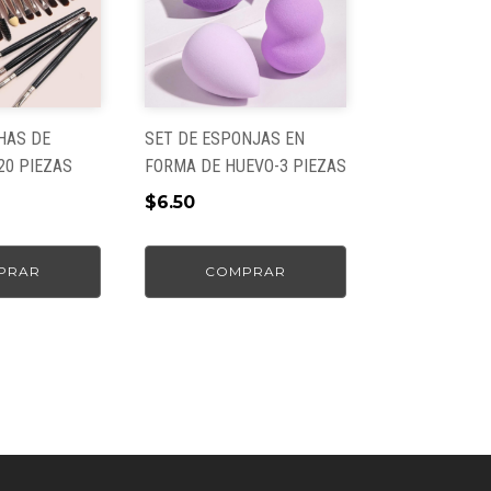
HAS DE
SET DE ESPONJAS EN
20 PIEZAS
FORMA DE HUEVO-3 PIEZAS
$
6.50
PRAR
COMPRAR