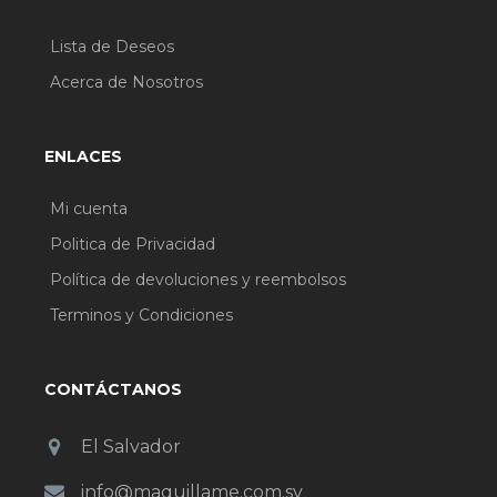
Lista de Deseos
Acerca de Nosotros
ENLACES
Mi cuenta
Politica de Privacidad
Política de devoluciones y reembolsos
Terminos y Condiciones
CONTÁCTANOS
El Salvador
info@maquillame.com.sv