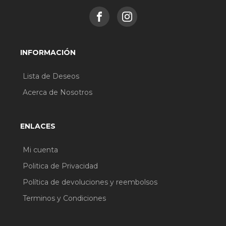
INFORMACIÓN
Lista de Deseos
Acerca de Nosotros
ENLACES
Mi cuenta
Politica de Privacidad
Política de devoluciones y reembolsos
Terminos y Condiciones