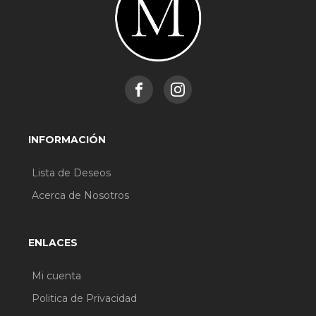
INFORMACIÓN
Lista de Deseos
Acerca de Nosotros
ENLACES
Mi cuenta
Politica de Privacidad