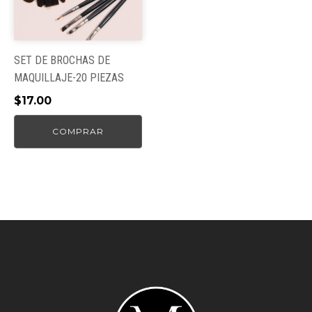
SET DE BROCHAS DE
MAQUILLAJE-20 PIEZAS
$
17.00
COMPRAR