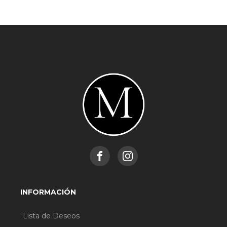
INFORMACIÓN
Lista de Deseos