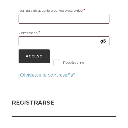
Obligatorio
Nombre de usuario o correo electrónico
*
Obligatorio
Contraseña
*
ACCESO
Recuérdame
¿Olvidaste la contraseña?
REGISTRARSE