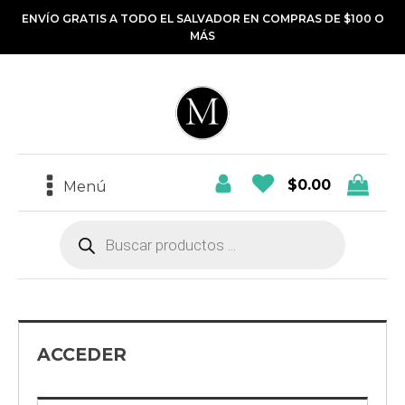
ENVÍO GRATIS A TODO EL SALVADOR EN COMPRAS DE $100 O
MÁS
$
0.00
Menú
Búsqueda
de
productos
ACCEDER