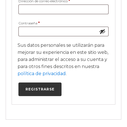
Obligatorio
Dirección de correo electrónico
*
Obligatorio
Contraseña
*
Sus datos personales se utilizarán para
mejorar su experiencia en este sitio web,
para administrar el acceso a su cuenta y
para otros fines descritos en nuestra
política de privacidad
.
REGISTRARSE