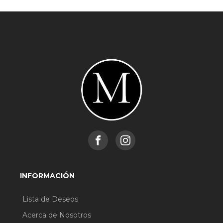
INFORMACIÓN
Lista de Deseos
Acerca de Nosotros