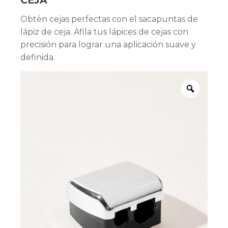
CEJA
Obtén cejas perfectas con el sacapuntas de
lápiz de ceja. Afila tus lápices de cejas con
precisión para lograr una aplicación suave y
definida.