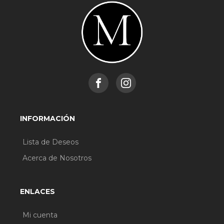
INFORMACIÓN
Lista de Deseos
Acerca de Nosotros
ENLACES
Mi cuenta