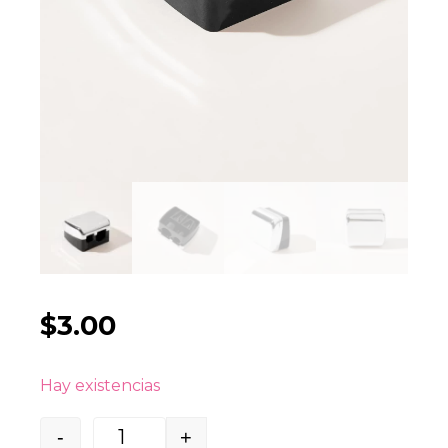
$
3.00
Hay existencias
-
+