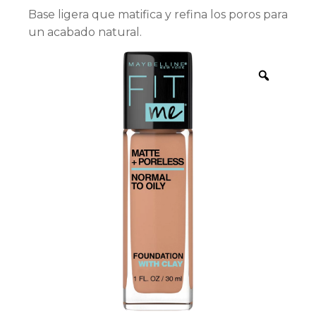
Base ligera que matifica y refina los poros para
un acabado natural.