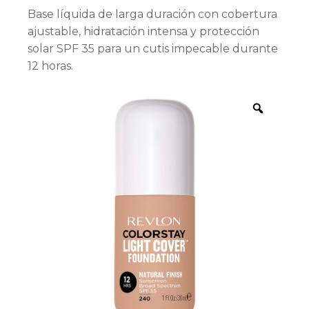
Base líquida de larga duración con cobertura
ajustable, hidratación intensa y protección
solar SPF 35 para un cutis impecable durante
12 horas.