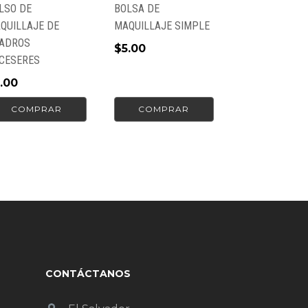
LSO DE
BOLSA DE
QUILLAJE DE
MAQUILLAJE SIMPLE
ADROS
$
5.00
CESERES
.00
COMPRAR
COMPRAR
CONTÁCTANOS