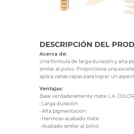
DESCRIPCIÓN DEL PRO
Acerca de:
Una fórmula de larga duración y alta 
similar al polvo. Proporciona una excel
aplica varias capas para lograr un asp
Ventajas:
Base verdaderamente mate L.A. COLORS,
• Larga duración
• Alta pigmentación
• Hermoso acabado mate
• Acabado similar al polvo