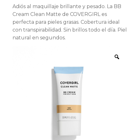
Adiós al maquillaje brillante y pesado. La BB
Cream Clean Matte de COVERGIRL es
perfecta para pieles grasas. Cobertura ideal
con transpirabilidad. Sin brillos todo el día. Piel
natural en segundos.