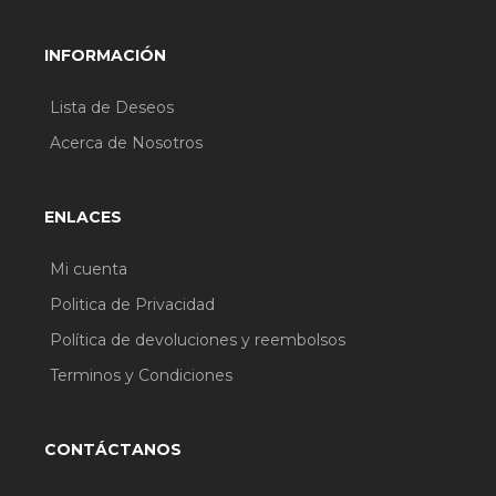
INFORMACIÓN
Lista de Deseos
Acerca de Nosotros
ENLACES
Mi cuenta
Politica de Privacidad
Política de devoluciones y reembolsos
Terminos y Condiciones
CONTÁCTANOS