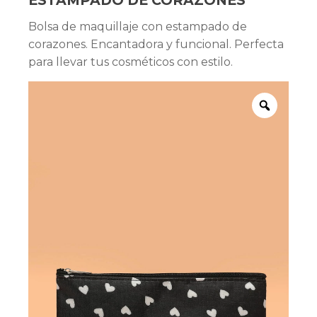
ESTAMPADO DE CORAZONES
Bolsa de maquillaje con estampado de
corazones. Encantadora y funcional. Perfecta
para llevar tus cosméticos con estilo.