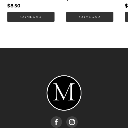
$
8.50
$
COMPRAR
COMPRAR