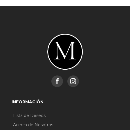
INFORMACIÓN
Lista de Deseos
Acerca de Nosotros