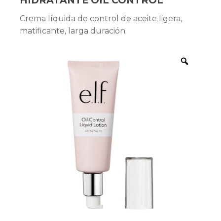
HIDRATANTE OIL CONTROL
Crema líquida de control de aceite ligera,
matificante, larga duración.