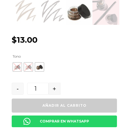
$
13.00
Tono
-
+
Quantity
AÑADIR AL CARRITO
COMPRAR EN WHATSAPP