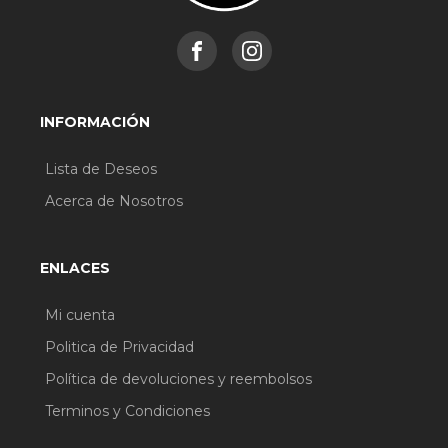
INFORMACIÓN
Lista de Deseos
Acerca de Nosotros
ENLACES
Mi cuenta
Politica de Privacidad
Política de devoluciones y reembolsos
Terminos y Condiciones