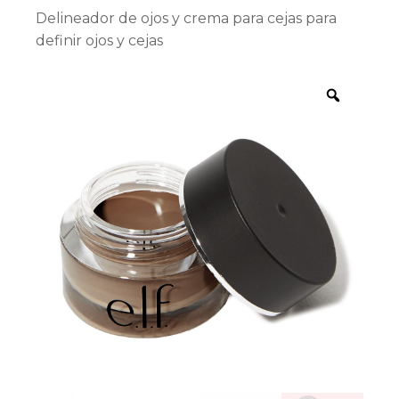
Delineador de ojos y crema para cejas para
definir ojos y cejas