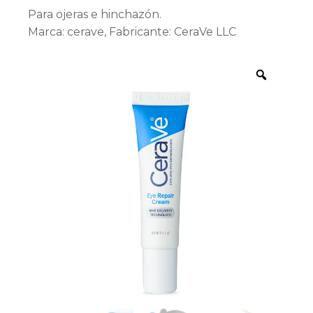
Para ojeras e hinchazón.
Marca: cerave, Fabricante: CeraVe LLC