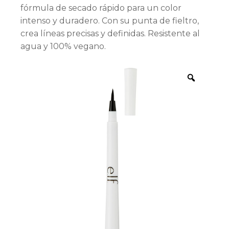
fórmula de secado rápido para un color
intenso y duradero. Con su punta de fieltro,
crea líneas precisas y definidas. Resistente al
agua y 100% vegano.