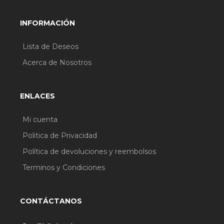
INFORMACIÓN
Lista de Deseos
Acerca de Nosotros
ENLACES
Mi cuenta
Politica de Privacidad
Política de devoluciones y reembolsos
Terminos y Condiciones
CONTÁCTANOS