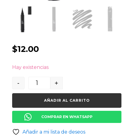
$
12.00
Hay existencias
-
+
Quantity
AÑADIR AL CARRITO
COMPRAR EN WHATSAPP
Añadir a mi lista de deseos