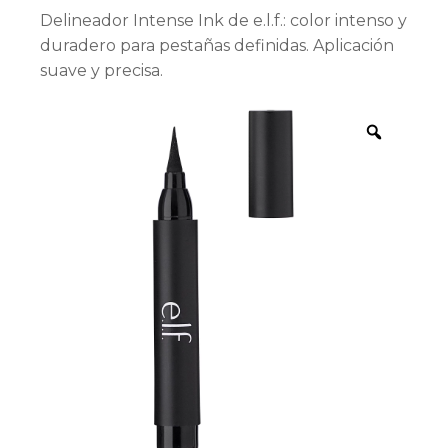
Delineador Intense Ink de e.l.f.: color intenso y
duradero para pestañas definidas. Aplicación
suave y precisa.