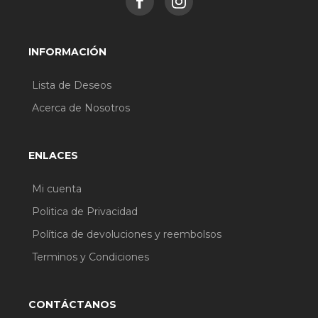
INFORMACIÓN
Lista de Deseos
Acerca de Nosotros
ENLACES
Mi cuenta
Politica de Privacidad
Política de devoluciones y reembolsos
Terminos y Condiciones
CONTÁCTANOS