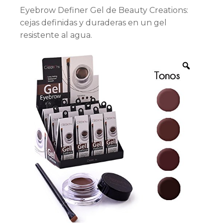
Eyebrow Definer Gel de Beauty Creations:
cejas definidas y duraderas en un gel
resistente al agua.