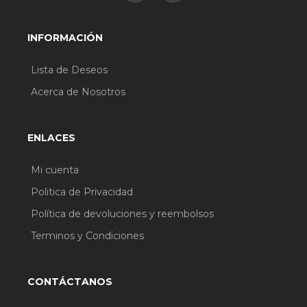
INFORMACIÓN
Lista de Deseos
Acerca de Nosotros
ENLACES
Mi cuenta
Politica de Privacidad
Política de devoluciones y reembolsos
Terminos y Condiciones
CONTÁCTANOS