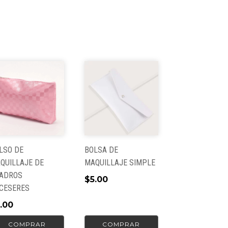
LSO DE
BOLSA DE
QUILLAJE DE
MAQUILLAJE SIMPLE
ADROS
$
5.00
CESERES
.00
COMPRAR
COMPRAR