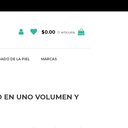
$
0.00
0 artículos
ADO DE LA PIEL
MARCAS
 EN UNO VOLUMEN Y