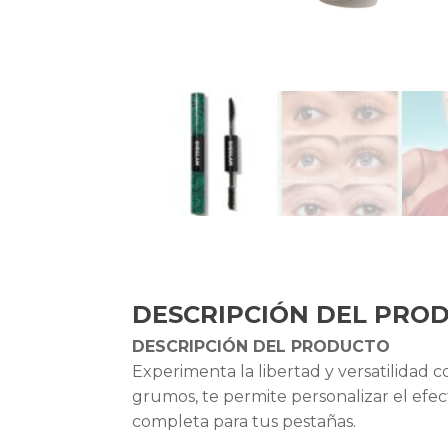
DESCRIPCIÓN DEL PRO
DESCRIPCIÓN DEL PRODUCTO
Experimenta la libertad y versatilidad 
grumos, te permite personalizar el efec
completa para tus pestañas.