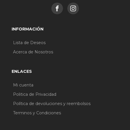
INFORMACIÓN
Lista de Deseos
Acerca de Nosotros
ENLACES
Mi cuenta
Politica de Privacidad
Política de devoluciones y reembolsos
Terminos y Condiciones