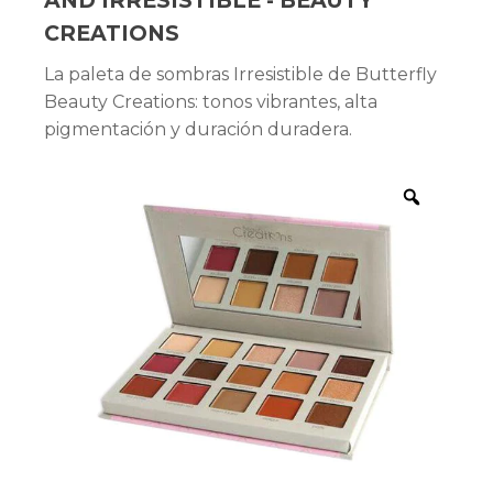
AND IRRESISTIBLE - BEAUTY
CREATIONS
La paleta de sombras Irresistible de Butterfly
Beauty Creations: tonos vibrantes, alta
pigmentación y duración duradera.