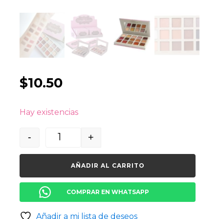
$
10.50
Hay existencias
-
+
Quantity
AÑADIR AL CARRITO
COMPRAR EN WHATSAPP
Añadir a mi lista de deseos