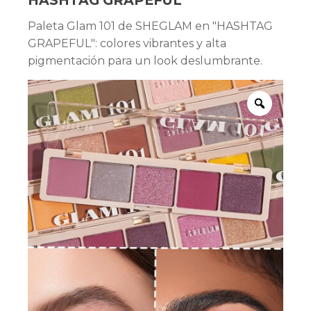
HASHTAG GRAPEFUL
Paleta Glam 101 de SHEGLAM en "HASHTAG
GRAPEFUL": colores vibrantes y alta
pigmentación para un look deslumbrante.