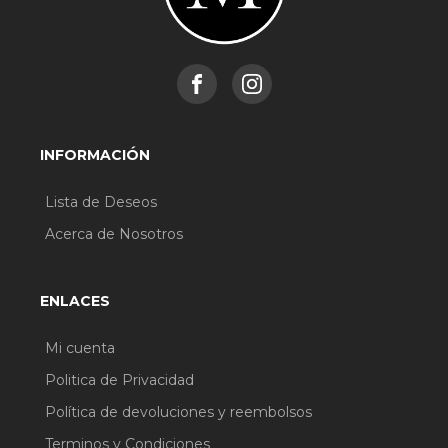
INFORMACIÓN
Lista de Deseos
Acerca de Nosotros
ENLACES
Mi cuenta
Politica de Privacidad
Política de devoluciones y reembolsos
Terminos y Condiciones