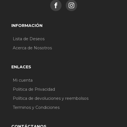
INFORMACIÓN
Lista de Deseos
Acerca de Nosotros
ENLACES
Mi cuenta
Politica de Privacidad
Política de devoluciones y reembolsos
Terminos y Condiciones
CONTÁCTANOS