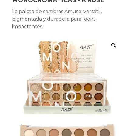
MONOCROMÁTICAS - AMUSE
La paleta de sombras Amuse: versátil,
pigmentada y duradera para looks
impactantes.