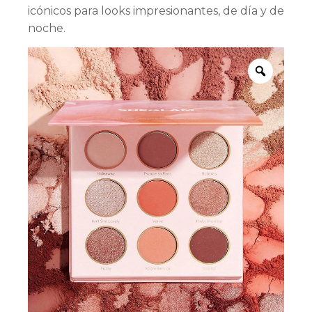
icónicos para looks impresionantes, de día y de
noche.