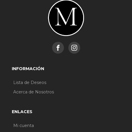
INFORMACIÓN
Lista de Deseos
Acerca de Nosotros
ENLACES
Mi cuenta