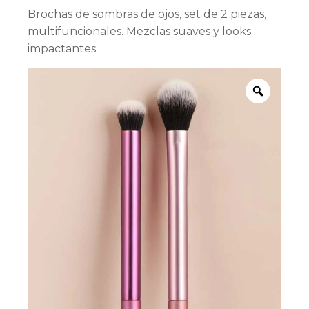
Brochas de sombras de ojos, set de 2 piezas,
multifuncionales. Mezclas suaves y looks
impactantes.