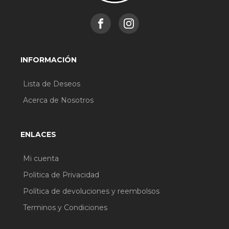
INFORMACIÓN
Lista de Deseos
Acerca de Nosotros
ENLACES
Mi cuenta
Politica de Privacidad
Política de devoluciones y reembolsos
Terminos y Condiciones