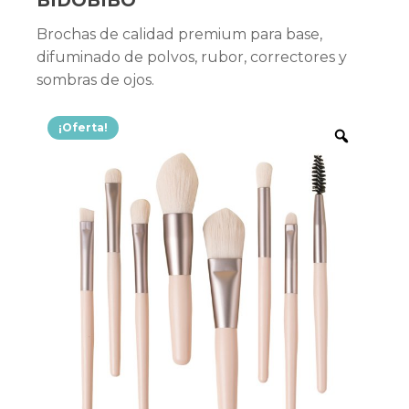
BIDOBIBO
Brochas de calidad premium para base,
difuminado de polvos, rubor, correctores y
sombras de ojos.
¡Oferta!