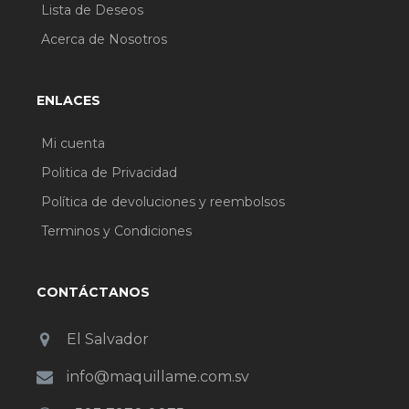
Lista de Deseos
Acerca de Nosotros
ENLACES
Mi cuenta
Politica de Privacidad
Política de devoluciones y reembolsos
Terminos y Condiciones
CONTÁCTANOS
El Salvador
info@maquillame.com.sv